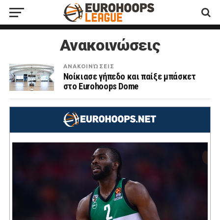
Ανακοινώσεις
ΑΝΑΚΟΙΝΏΣΕΙΣ
Νοίκιασε γήπεδο και παίξε μπάσκετ
στο Eurohoops Dome