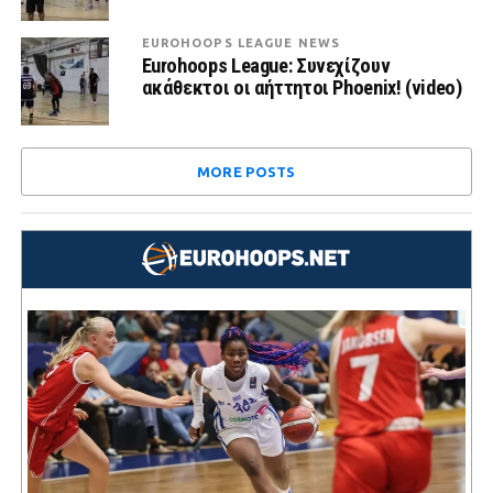
EUROHOOPS LEAGUE NEWS
Eurohoops League: Συνεχίζουν
ακάθεκτοι οι αήττητοι Phoenix! (video)
MORE POSTS