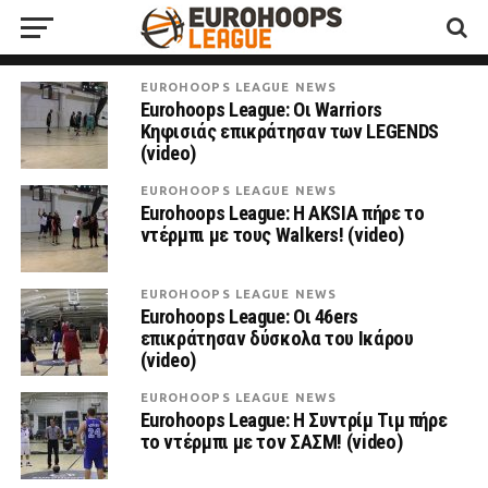
EUROHOOPS LEAGUE NEWS
Eurohoops League: Οι Warriors
Κηφισιάς επικράτησαν των LEGENDS
(video)
EUROHOOPS LEAGUE NEWS
Eurohoops League: Η AKSIA πήρε το
ντέρμπι με τους Walkers! (video)
EUROHOOPS LEAGUE NEWS
Eurohoops League: Οι 46ers
επικράτησαν δύσκολα του Ικάρου
(video)
EUROHOOPS LEAGUE NEWS
Eurohoops League: Η Συντρίμ Τιμ πήρε
το ντέρμπι με τον ΣΑΣΜ! (video)