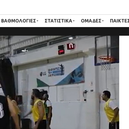
ΒΑΘΜΟΛΟΓΙΕΣ
ΣΤΑΤΙΣΤΙΚΑ
ΟΜΑΔΕΣ
ΠΑΙΚΤΕ