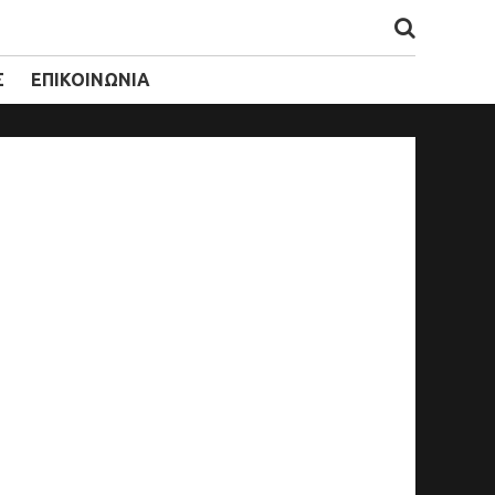
Σ
ΕΠΙΚΟΙΝΩΝΙΑ