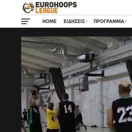
HOME
ΕΙΔΗΣΕΙΣ
ΠΡΟΓΡΑΜΜΑ