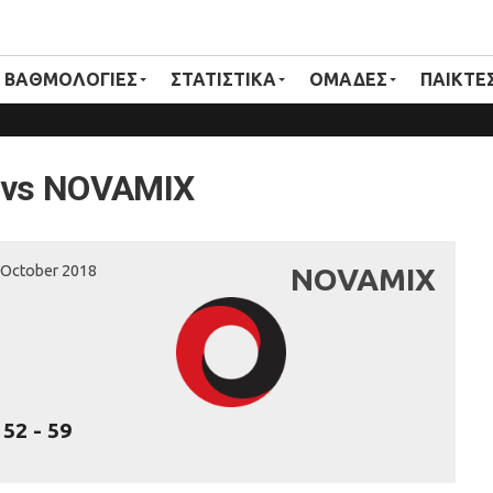
ΒΑΘΜΟΛΟΓΙΕΣ
ΣΤΑΤΙΣΤΙΚΑ
ΟΜΑΔΕΣ
ΠΑΙΚΤΕ
vs NOVAMIX
 October 2018
NOVAMIX
52
-
59