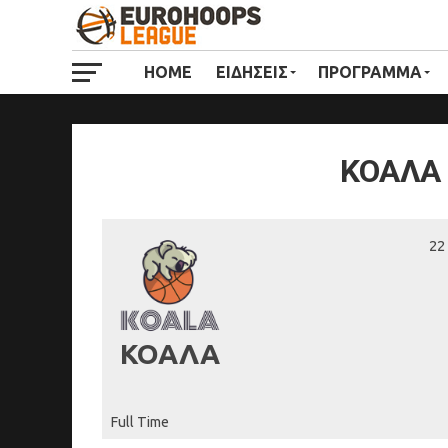
HOME
ΕΙΔΗΣΕΙΣ
ΠΡΟΓΡΑΜΜΑ
ΚΟΑΛΑ 
22
ΚΟΑΛΑ
Full Time