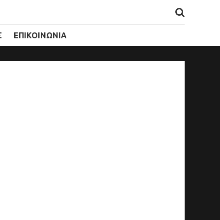
Σ
ΕΠΙΚΟΙΝΩΝΙΑ