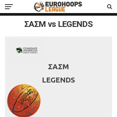
ΣΑΣΜ vs LEGENDS
ΣΑΣΜ
LEGENDS