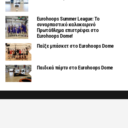
Eurohoops Summer League: Το
συναρπαστικό καλοκαιρινό
Πρωτάθλημα επιστρέφει στο
Eurohoops Dome!
Παίξε μπάσκετ στο Eurohoops Dome
Παιδικά πάρτυ στο Eurohoops Dome