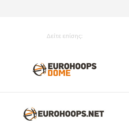
Δείτε επίσης: