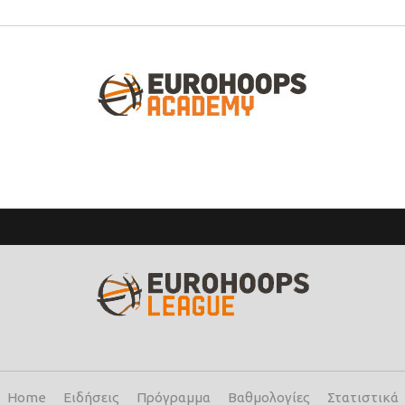
Home
Ειδήσεις
Πρόγραμμα
Βαθμολογίες
Στατιστικά