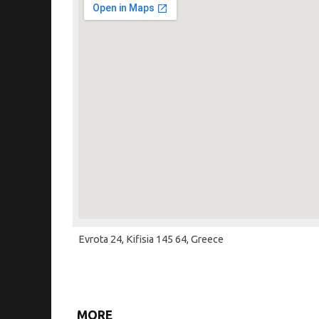
Evrota 24, Kifisia 145 64, Greece
MORE