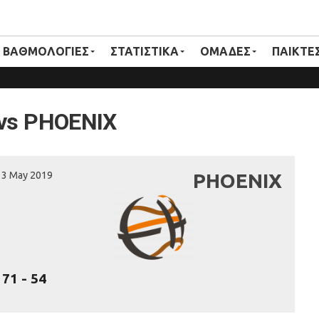
ΒΑΘΜΟΛΟΓΙΕΣ
ΣΤΑΤΙΣΤΙΚΑ
ΟΜΑΔΕΣ
ΠΑΙΚΤΕ
vs PHOENIX
13 May 2019
PHOENIX
71
-
54