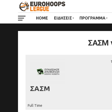
HOME
ΕΙΔΗΣΕΙΣ
ΠΡΟΓΡΑΜΜΑ
ΣΑΣΜ 
ΣΑΣΜ
Full Time