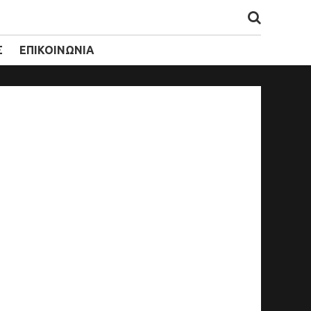
Σ
ΕΠΙΚΟΙΝΩΝΙΑ