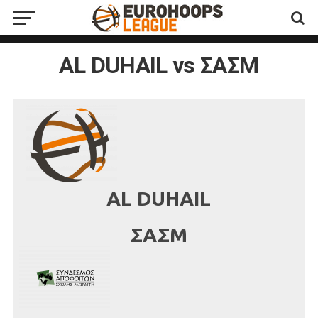
AL DUHAIL vs ΣΑΣΜ
AL DUHAIL
ΣΑΣΜ