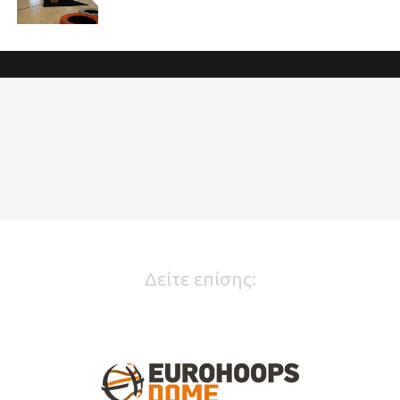
Δείτε επίσης: