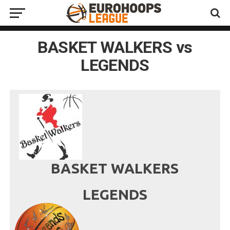
BASKET WALKERS vs
LEGENDS
BASKET WALKERS
LEGENDS