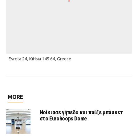
Evrota 24, Kifisia 145 64, Greece
MORE
Νοίκιασε γήπεδο και παίξε μπάσκετ
στο Eurohoops Dome