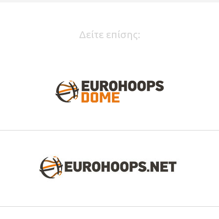
Δείτε επίσης: