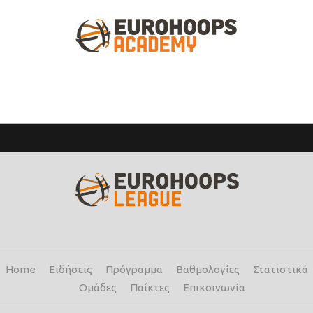
Home
Ειδήσεις
Πρόγραμμα
Βαθμολογίες
Στατιστικά
Ομάδες
Παίκτες
Επικοινωνία