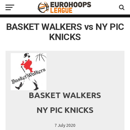
BASKET WALKERS vs NY PIC
KNICKS
BASKET WALKERS
NY PIC KNICKS
7 July 2020