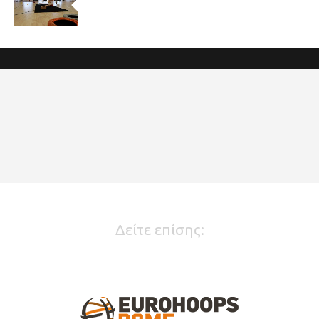
Δείτε επίσης: