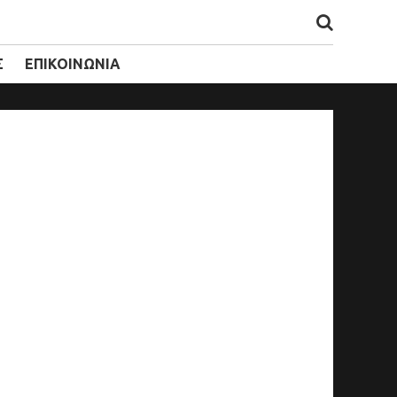
Σ
ΕΠΙΚΟΙΝΩΝΙΑ