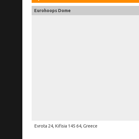
Eurohoops Dome
Evrota 24, Kifisia 145 64, Greece