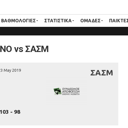
ΒΑΘΜΟΛΟΓΙΕΣ
ΣΤΑΤΙΣΤΙΚΑ
ΟΜΑΔΕΣ
ΠΑΙΚΤΕ
NO vs ΣΑΣΜ
23 May 2019
ΣΑΣΜ
103
-
98