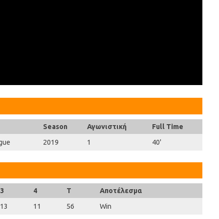
Season
Αγωνιστική
Full Time
gue
2019
1
40'
3
4
T
Αποτέλεσμα
13
11
56
Win