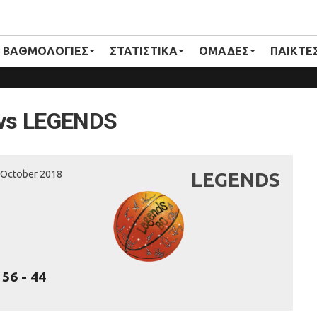
ΒΑΘΜΟΛΟΓΙΕΣ
ΣΤΑΤΙΣΤΙΚΑ
ΟΜΑΔΕΣ
ΠΑΙΚΤΕ
 vs LEGENDS
 October 2018
LEGENDS
56
-
44