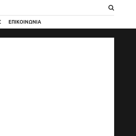
Σ
ΕΠΙΚΟΙΝΩΝΙΑ