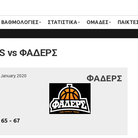
ΒΑΘΜΟΛΟΓΙΕΣ
ΣΤΑΤΙΣΤΙΚΑ
ΟΜΑΔΕΣ
ΠΑΙΚΤΕ
S vs ΦΑΔΕΡΣ
 January 2020
ΦΑΔΕΡΣ
65
-
67