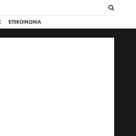
Σ
ΕΠΙΚΟΙΝΩΝΙΑ