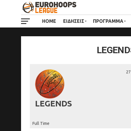
HOME
ΕΙΔΗΣΕΙΣ
ΠΡΟΓΡΑΜΜΑ
LEGEND
27
LEGENDS
Full Time