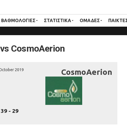
ΒΑΘΜΟΛΟΓΙΕΣ
ΣΤΑΤΙΣΤΙΚΑ
ΟΜΑΔΕΣ
ΠΑΙΚΤΕ
vs CosmoAerion
October 2019
CosmoAerion
39
-
29