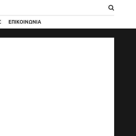
Σ
ΕΠΙΚΟΙΝΩΝΙΑ