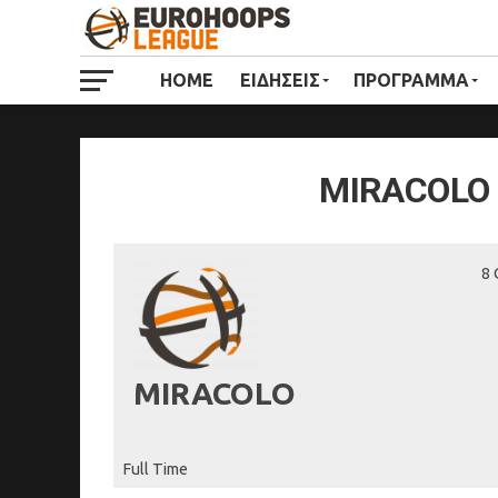
HOME
ΕΙΔΗΣΕΙΣ
ΠΡΟΓΡΑΜΜΑ
MIRACOLO 
8 
MIRACOLO
Full Time