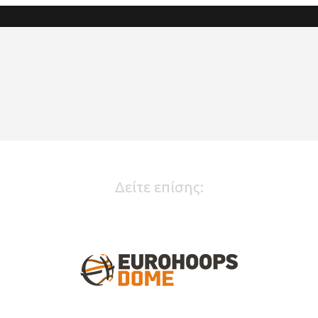
Δείτε επίσης: