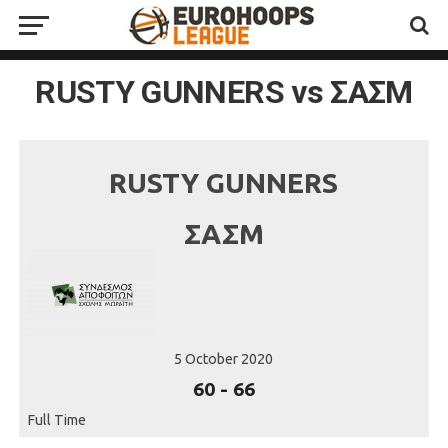
RUSTY GUNNERS vs ΣΑΣΜ
RUSTY GUNNERS
ΣΑΣΜ
5 October 2020
60
-
66
Full Time