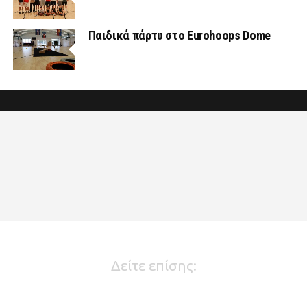
Παιδικά πάρτυ στο Eurohoops Dome
Δείτε επίσης: