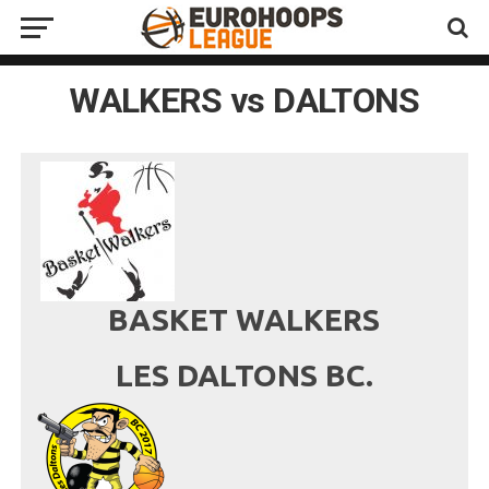
WALKERS vs DALTONS
BASKET WALKERS
LES DALTONS BC.