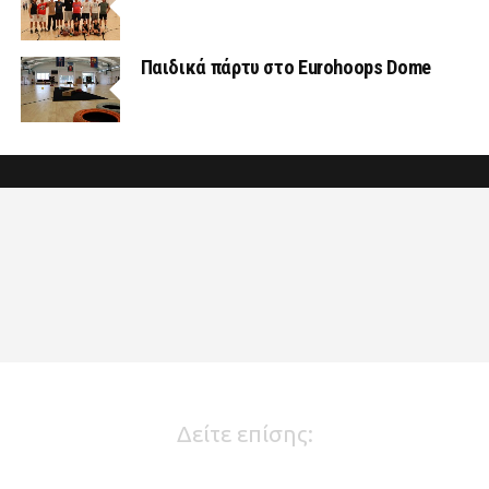
Παιδικά πάρτυ στο Eurohoops Dome
Δείτε επίσης: