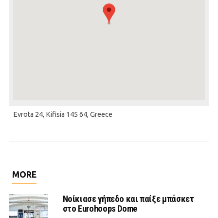
Evrota 24, Kifisia 145 64, Greece
MORE
Νοίκιασε γήπεδο και παίξε μπάσκετ
στο Eurohoops Dome