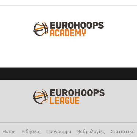
Home
Ειδήσεις
Πρόγραμμα
Βαθμολογίες
Στατιστικά