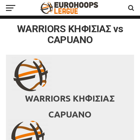
WARRIORS ΚΗΦΙΣΙΑΣ vs
CAPUANO
WARRIORS ΚΗΦΙΣΙΑΣ
CAPUANO