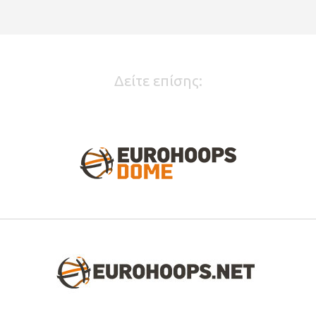
Δείτε επίσης: