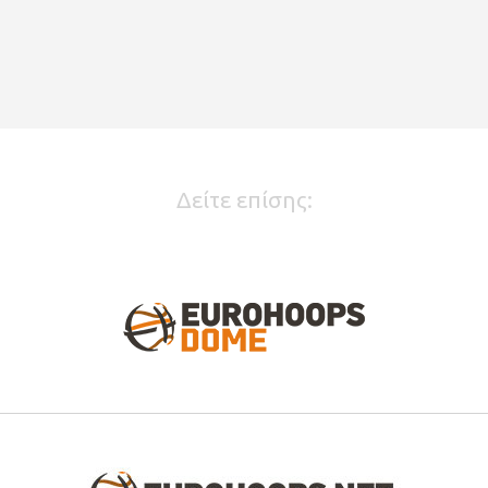
Δείτε επίσης: