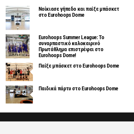
Νοίκιασε γήπεδο και παίξε μπάσκετ
στο Eurohoops Dome
Eurohoops Summer League: Το
συναρπαστικό καλοκαιρινό
Πρωτάθλημα επιστρέφει στο
Eurohoops Dome!
Παίξε μπάσκετ στο Eurohoops Dome
Παιδικά πάρτυ στο Eurohoops Dome