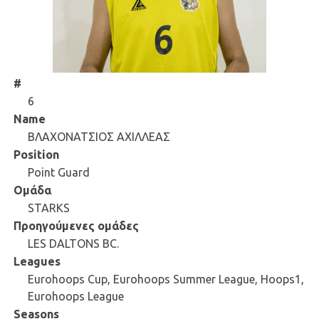
#
6
Name
ΒΛΑΧΟΝΑΤΣΙΟΣ ΑΧΙΛΛΕΑΣ
Position
Point Guard
Ομάδα
STARKS
Προηγούμενες ομάδες
LES DALTONS BC.
Leagues
Eurohoops Cup, Eurohoops Summer League, Hoops1,
Eurohoops League
Seasons