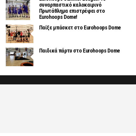
συναρπαστικό καλοκαιρινό
Πρωτάθλημα επιστρέφει στο
Eurohoops Dome!
Παίξε μπάσκετ στο Eurohoops Dome
Παιδικά πάρτυ στο Eurohoops Dome