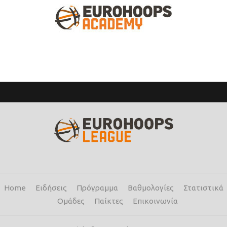
Home
Ειδήσεις
Πρόγραμμα
Βαθμολογίες
Στατιστικά
Ομάδες
Παίκτες
Επικοινωνία