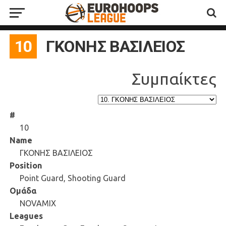
10
ΓΚΟΝΗΣ ΒΑΣΙΛΕΙΟΣ
#
10
Name
ΓΚΟΝΗΣ ΒΑΣΙΛΕΙΟΣ
Position
Point Guard, Shooting Guard
Ομάδα
NOVAMIX
Leagues