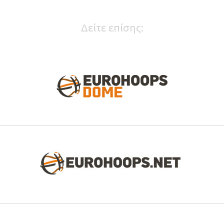
Δείτε επίσης: