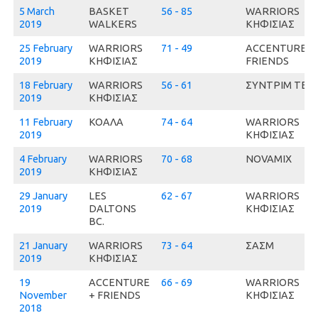
5 March
BASKET
56 - 85
WARRIORS
2019
WALKERS
ΚΗΦΙΣΙΑΣ
25 February
WARRIORS
71 - 49
ACCENTURE +
2019
ΚΗΦΙΣΙΑΣ
FRIENDS
18 February
WARRIORS
56 - 61
ΣΥΝΤΡΙΜ ΤΕΑ
2019
ΚΗΦΙΣΙΑΣ
11 February
ΚΟΑΛΑ
74 - 64
WARRIORS
2019
ΚΗΦΙΣΙΑΣ
4 February
WARRIORS
70 - 68
NOVAMIX
2019
ΚΗΦΙΣΙΑΣ
29 January
LES
62 - 67
WARRIORS
2019
DALTONS
ΚΗΦΙΣΙΑΣ
BC.
21 January
WARRIORS
73 - 64
ΣΑΣΜ
2019
ΚΗΦΙΣΙΑΣ
19
ACCENTURE
66 - 69
WARRIORS
November
+ FRIENDS
ΚΗΦΙΣΙΑΣ
2018