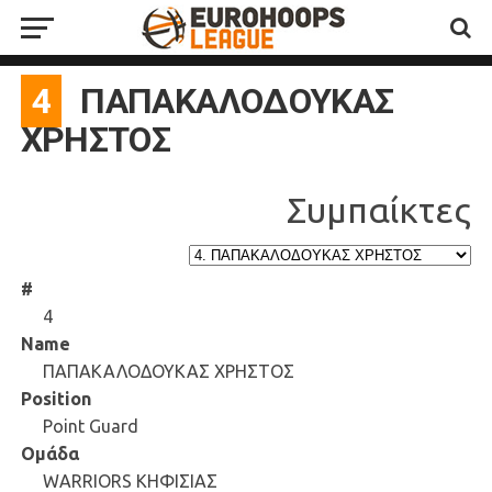
4
ΠΑΠΑΚΑΛΟΔΟΥΚΑΣ
ΧΡΗΣΤΟΣ
#
4
Name
ΠΑΠΑΚΑΛΟΔΟΥΚΑΣ ΧΡΗΣΤΟΣ
Position
Point Guard
Ομάδα
WARRIORS ΚΗΦΙΣΙΑΣ