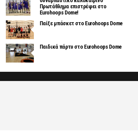
συναρπαστικό καλοκαιρινό
Πρωτάθλημα επιστρέφει στο
Eurohoops Dome!
Παίξε μπάσκετ στο Eurohoops Dome
Παιδικά πάρτυ στο Eurohoops Dome