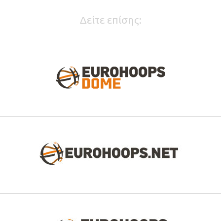
Δείτε επίσης: