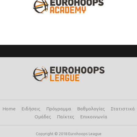
Home
Ειδήσεις
Πρόγραμμα
Βαθμολογίες
Στατιστικά
Ομάδες
Παίκτες
Επικοινωνία
Copyright © 2018 Eurohoops League