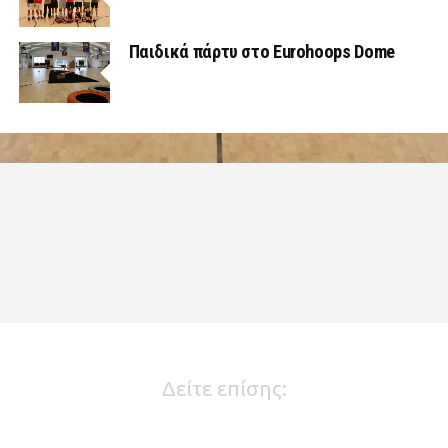
Παιδικά πάρτυ στο Eurohoops Dome
Δείτε επίσης: