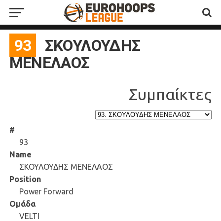
93
ΣΚΟΥΛΟΥΔΗΣ
ΜΕΝΕΛΑΟΣ
#
93
Name
ΣΚΟΥΛΟΥΔΗΣ ΜΕΝΕΛΑΟΣ
Position
Power Forward
Ομάδα
VELTI