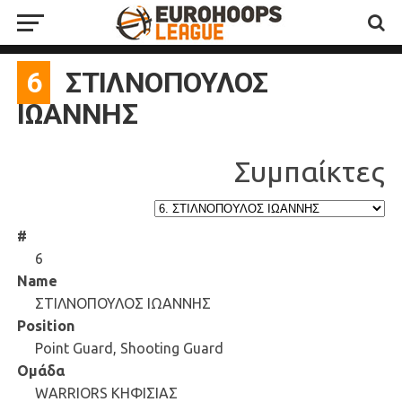
6
ΣΤΙΛΝΟΠΟΥΛΟΣ
ΙΩΑΝΝΗΣ
#
6
Name
ΣΤΙΛΝΟΠΟΥΛΟΣ ΙΩΑΝΝΗΣ
Position
Point Guard, Shooting Guard
Ομάδα
WARRIORS ΚΗΦΙΣΙΑΣ