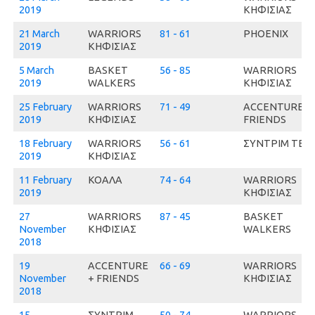
2019
ΚΗΦΙΣΙΑΣ
21 March
WARRIORS
81 - 61
PHOENIX
2019
ΚΗΦΙΣΙΑΣ
5 March
BASKET
56 - 85
WARRIORS
2019
WALKERS
ΚΗΦΙΣΙΑΣ
25 February
WARRIORS
71 - 49
ACCENTURE +
2019
ΚΗΦΙΣΙΑΣ
FRIENDS
18 February
WARRIORS
56 - 61
ΣΥΝΤΡΙΜ ΤΕΑ
2019
ΚΗΦΙΣΙΑΣ
11 February
ΚΟΑΛΑ
74 - 64
WARRIORS
2019
ΚΗΦΙΣΙΑΣ
27
WARRIORS
87 - 45
BASKET
November
ΚΗΦΙΣΙΑΣ
WALKERS
2018
19
ACCENTURE
66 - 69
WARRIORS
November
+ FRIENDS
ΚΗΦΙΣΙΑΣ
2018