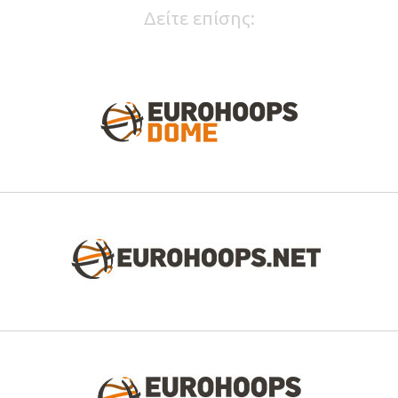
Δείτε επίσης: