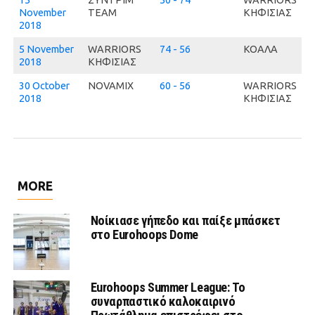
15
ΣΥΝΤΡΙΜ
50 - 74
WARRIORS
November
ΤΕΑΜ
ΚΗΦΙΣΙΑΣ
2018
5 November
WARRIORS
74 - 56
ΚΟΑΛΑ
2018
ΚΗΦΙΣΙΑΣ
30 October
NOVAMIX
60 - 56
WARRIORS
2018
ΚΗΦΙΣΙΑΣ
MORE
Νοίκιασε γήπεδο και παίξε μπάσκετ
στο Eurohoops Dome
Eurohoops Summer League: Το
συναρπαστικό καλοκαιρινό