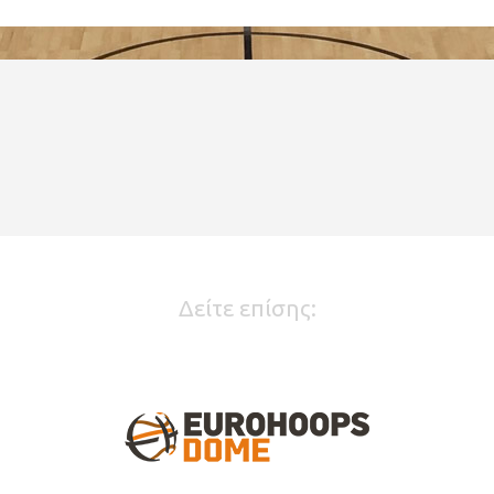
Δείτε επίσης: